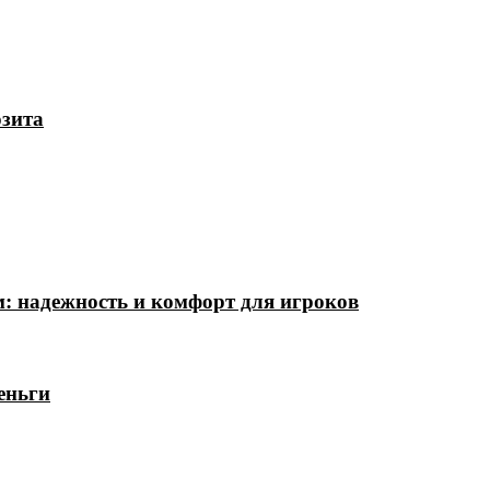
озита
: надежность и комфорт для игроков
еньги