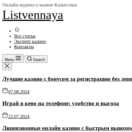
Skip
Онлайн-журнал о казино Казахстана
to
Listvennaya
the
content
Все статьи
Эксперт казино
Контакты
Menu
Search
Лучшие казино с бонусом за регистрацию без деп
07.08.2024
Играй в кено на телефоне: удобство и выгода
22.07.2024
Лицензионные онлайн казино с быстрым выводом